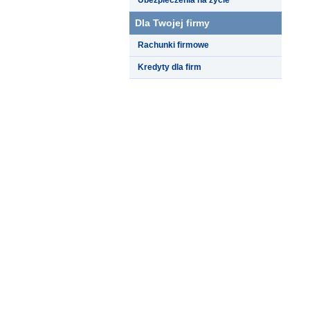
Dla Twojej firmy
Rachunki firmowe
Kredyty dla firm